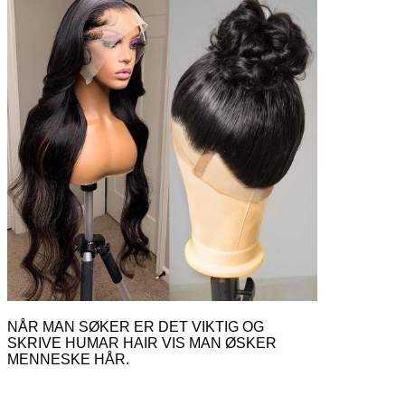
NÅR MAN SØKER ER DET VIKTIG OG
SKRIVE HUMAR HAIR VIS MAN ØSKER
MENNESKE HÅR.