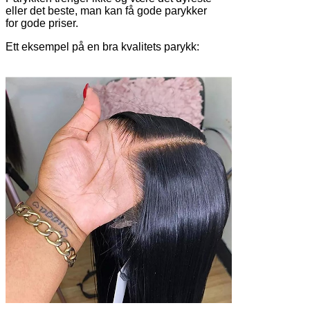
eller det beste, man kan få gode parykker
for gode priser.
Ett eksempel på en bra kvalitets parykk: