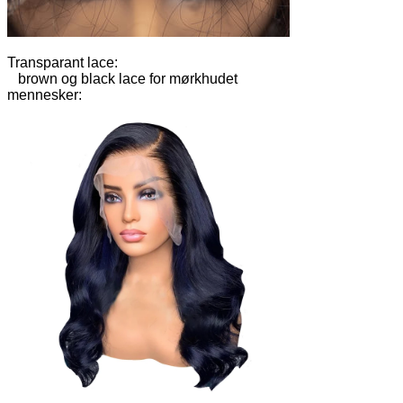
Transparant lace:
brown og black lace for mørkhudet
mennesker: