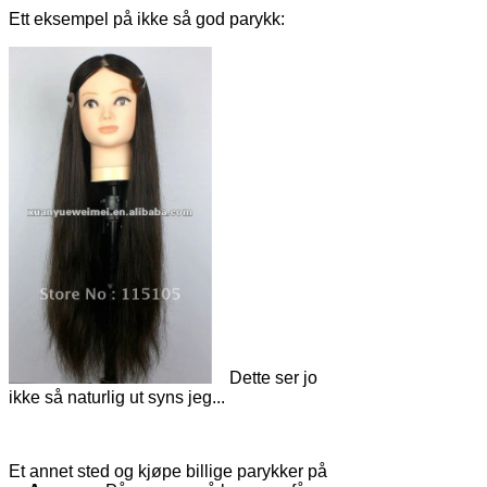
Ett eksempel på ikke så god parykk:
Dette ser jo
ikke så naturlig ut syns jeg...
Et annet sted og kjøpe billige parykker på