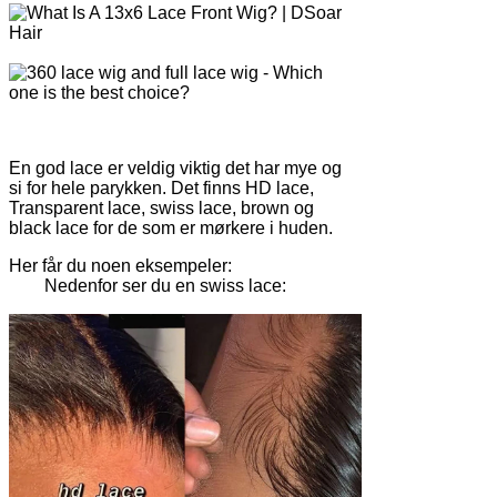
En god lace er veldig viktig det har mye og
si for hele parykken. Det finns HD lace,
Transparent lace, swiss lace, brown og
black lace for de som er mørkere i huden.
Her får du noen eksempeler:
Nedenfor ser du en swiss lace: