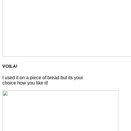
VOILA!
I used it on a piece of bread but its your
choice how you like it!