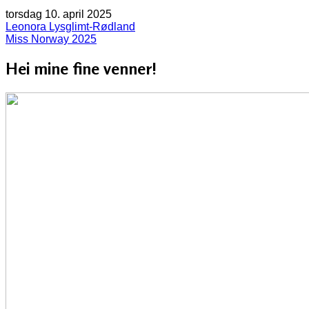
torsdag 10. april 2025
Leonora Lysglimt-Rødland
Miss Norway 2025
Hei mine fine venner!