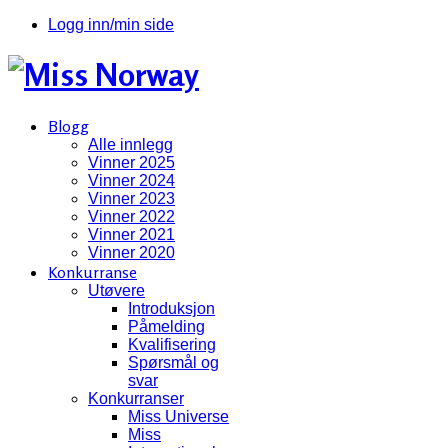
Logg inn/min side
Blogg
Alle innlegg
Vinner 2025
Vinner 2024
Vinner 2023
Vinner 2022
Vinner 2021
Vinner 2020
Konkurranse
Utøvere
Introduksjon
Påmelding
Kvalifisering
Spørsmål og
svar
Konkurranser
Miss Universe
Miss