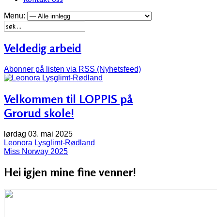
Menu:
Veldedig arbeid
Abonner på listen via RSS (Nyhetsfeed)
Velkommen til LOPPIS på
Grorud skole!
lørdag 03. mai 2025
Leonora Lysglimt-Rødland
Miss Norway 2025
Hei igjen mine fine venner!