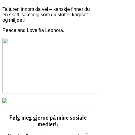
Ta turen innom da vel – kanskje finner du
en skatt, samtidig som du støtter korpset
og miljøet!
Peace and Love fra Leonora.
Følg meg gjerne på mine sosiale
medier!: