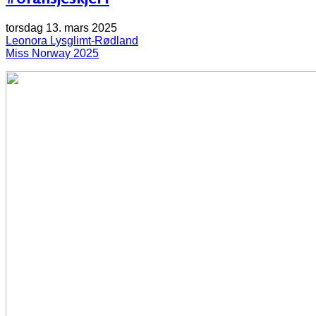
torsdag 13. mars 2025
Leonora Lysglimt-Rødland
Miss Norway 2025