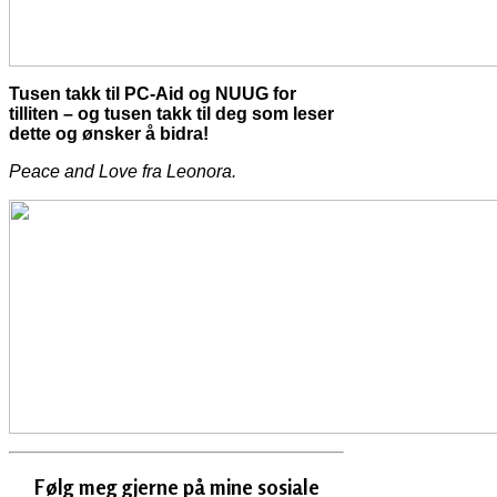
Tusen takk til PC-Aid og NUUG for
tilliten – og tusen takk til deg som leser
dette og ønsker å bidra!
Peace and Love fra Leonora.
Følg meg gjerne på mine sosiale