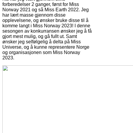
forberedelser 2 ganger, først for Miss
Norway 2021 og så Miss Earth 2022. Jeg
har lært masse gjennom disse
opplevelsene, og ønsker bruke disse til å
komme langt i Miss Norway 2023! I denne
sesongen av konkurransen ønsker jeg å få
gjort mest mulig, og gå fullt ut. Samt
ønsker jeg selfølgelig å delta på Miss
Universe, og å kunne representere Norge
og organisasjonen som Miss Norway
2023.