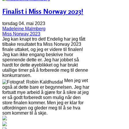
Finalist i Miss Norway 2023!
torsdag 04. mai 2023
Madeleine Malmberg
Miss Norway 2023
Jeg kan knapt tro det! Endelig har jeg fått
tilbake resultatet fra Miss Norway 2023
finale uttaket, og jeg er videre til finalen!
Jeg kan ikke engang beskrive hvor
spennende dette er. Jeg har jobbet så
hardt for dette øyeblikket og har brukt
utallige timer på å forberede meg til denne
konkurransen.
Men jeg vet
også at dette bare er begynnelsen. Jeg har
fortsatt mye arbeid å gjøre for å sikre at jeg
er så godt forberedt som mulig når den
store finalen kommer. Men jeg er klar for
utfordringen og gleder meg til å se hva
som kommer til å skje.