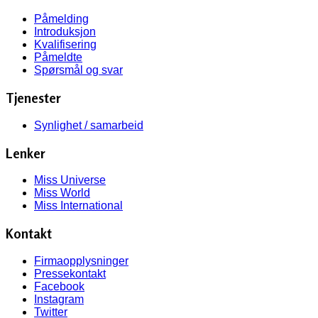
Påmelding
Introduksjon
Kvalifisering
Påmeldte
Spørsmål og svar
Tjenester
Synlighet / samarbeid
Lenker
Miss Universe
Miss World
Miss International
Kontakt
Firmaopplysninger
Pressekontakt
Facebook
Instagram
Twitter