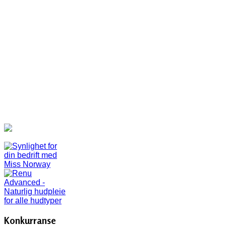
Konkurranse