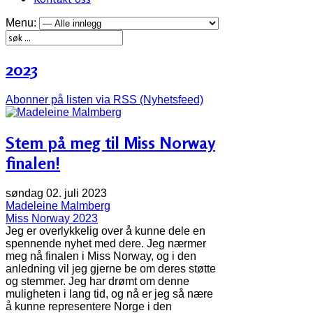
Menu:
2023
Abonner på listen via RSS (Nyhetsfeed)
Stem på meg til Miss Norway
finalen!
søndag 02. juli 2023
Madeleine Malmberg
Miss Norway 2023
Jeg er overlykkelig over å kunne dele en
spennende nyhet med dere. Jeg nærmer
meg nå finalen i Miss Norway, og i den
anledning vil jeg gjerne be om deres støtte
og stemmer. Jeg har drømt om denne
muligheten i lang tid, og nå er jeg så nære
å kunne representere Norge i den