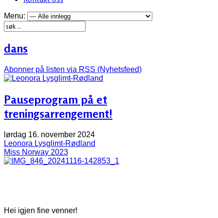
Menu:
dans
Abonner på listen via RSS (Nyhetsfeed)
Pauseprogram på et
treningsarrengement!
lørdag 16. november 2024
Leonora Lysglimt-Rødland
Miss Norway 2023
Hei igjen fine venner!