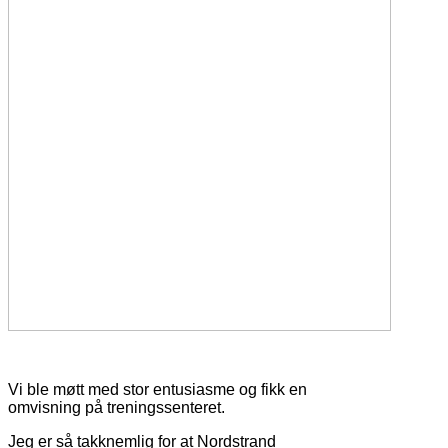
Vi ble møtt med stor entusiasme og fikk en
omvisning på treningssenteret.
Jeg er så takknemlig for at Nordstrand