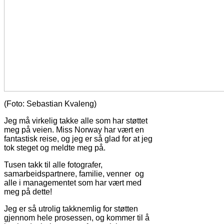
(Foto: Sebastian Kvaleng)
Jeg må virkelig takke alle som har støttet
meg på veien. Miss Norway har vært en
fantastisk reise, og jeg er så glad for at jeg
tok steget og meldte meg på.
Tusen takk til alle fotografer,
samarbeidspartnere, familie, venner og
alle i managementet som har vært med
meg på dette!
Jeg er så utrolig takknemlig for støtten
gjennom hele prosessen, og kommer til å