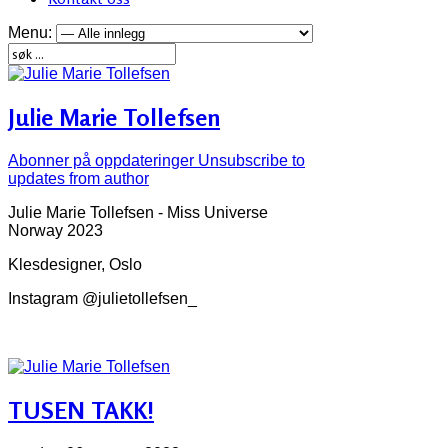
Menu:
Julie Marie Tollefsen
Abonner på oppdateringer
Unsubscribe to
updates from author
Julie Marie Tollefsen - Miss Universe
Norway 2023
Klesdesigner, Oslo
Instagram @julietollefsen_
TUSEN TAKK!