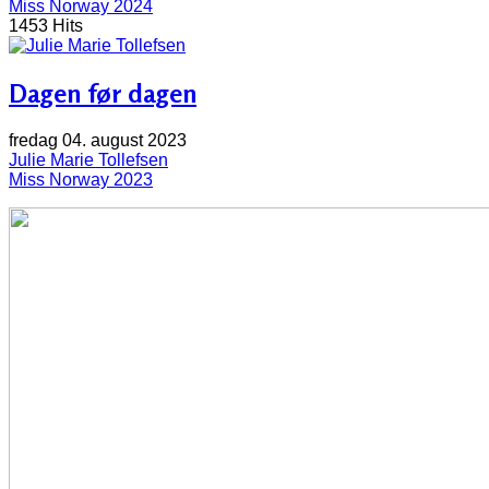
Miss Norway 2024
1453 Hits
Dagen før dagen
fredag 04. august 2023
Julie Marie Tollefsen
Miss Norway 2023