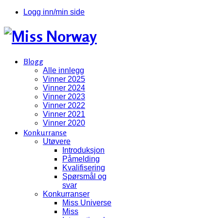
Logg inn/min side
Blogg
Alle innlegg
Vinner 2025
Vinner 2024
Vinner 2023
Vinner 2022
Vinner 2021
Vinner 2020
Konkurranse
Utøvere
Introduksjon
Påmelding
Kvalifisering
Spørsmål og
svar
Konkurranser
Miss Universe
Miss