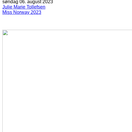
søndag 06. august 2023
Julie Marie Tollefsen
Miss Norway 2023