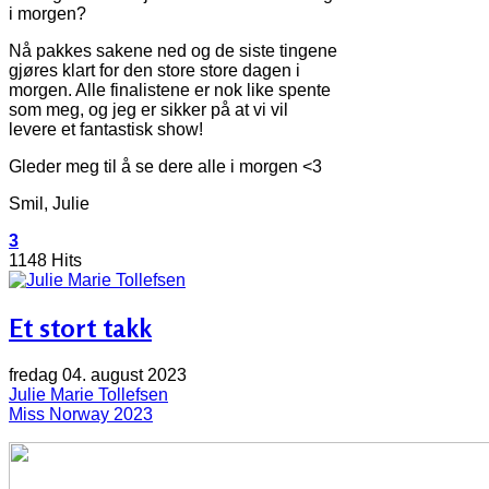
i morgen?
Nå pakkes sakene ned og de siste tingene
gjøres klart for den store store dagen i
morgen. Alle finalistene er nok like spente
som meg, og jeg er sikker på at vi vil
levere et fantastisk show!
Gleder meg til å se dere alle i morgen <3
Smil, Julie
3
1148 Hits
Et stort takk
fredag 04. august 2023
Julie Marie Tollefsen
Miss Norway 2023