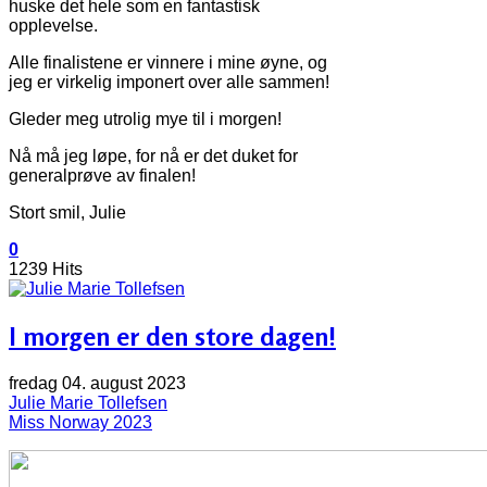
huske det hele som en fantastisk
opplevelse.
Alle finalistene er vinnere i mine øyne, og
jeg er virkelig imponert over alle sammen!
Gleder meg utrolig mye til i morgen!
Nå må jeg løpe, for nå er det duket for
generalprøve av finalen!
Stort smil, Julie
0
1239 Hits
I morgen er den store dagen!
fredag 04. august 2023
Julie Marie Tollefsen
Miss Norway 2023