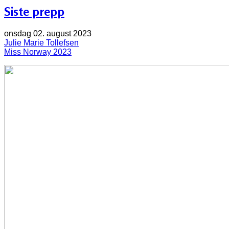
Siste prepp
onsdag 02. august 2023
Julie Marie Tollefsen
Miss Norway 2023