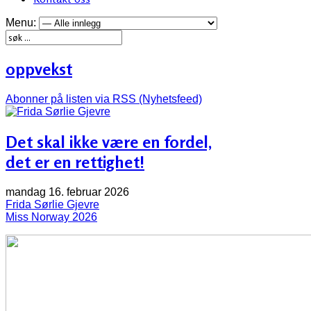
Menu:
oppvekst
Abonner på listen via RSS (Nyhetsfeed)
Det skal ikke være en fordel,
det er en rettighet!
mandag 16. februar 2026
Frida Sørlie Gjevre
Miss Norway 2026