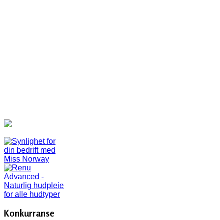
Konkurranse