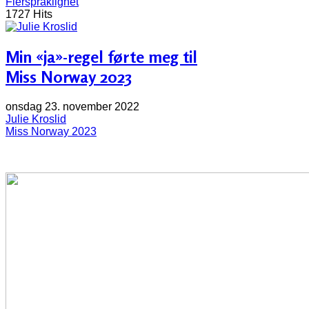
Flerspråklighet
1727 Hits
Min «ja»-regel førte meg til
Miss Norway 2023
onsdag 23. november 2022
Julie Kroslid
Miss Norway 2023