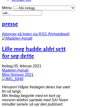
Menu:
presse
Abonner på listen via RSS (Nyhetsfeed)
Lille meg hadde aldri sett
for seg dette
fredag 05. februar 2021
Madelen Agnalt
Miss Norway 2021
Heisann! Håper fredagen deres har vært
fin så langt.
Min fredag begynte med en kort og
morsom telefon samtale med SA! Noen
minutter senere så var den publisert.