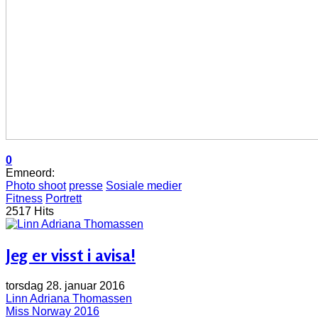
0
Emneord:
Photo shoot
presse
Sosiale medier
Fitness
Portrett
2517 Hits
Jeg er visst i avisa!
torsdag 28. januar 2016
Linn Adriana Thomassen
Miss Norway 2016