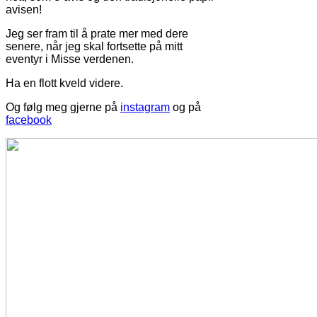
avisen!
Jeg ser fram til å prate mer med dere
senere, når jeg skal fortsette på mitt
eventyr i Misse verdenen.
Ha en flott kveld videre.
Og følg meg gjerne på
instagram
og på
facebook