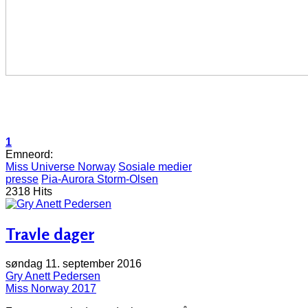
1
Emneord:
Miss Universe Norway
Sosiale medier
presse
Pia-Aurora Storm-Olsen
2318 Hits
Travle dager
søndag 11. september 2016
Gry Anett Pedersen
Miss Norway 2017