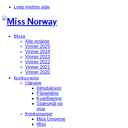
Logg inn/min side
Blogg
Alle innlegg
Vinner 2025
Vinner 2024
Vinner 2023
Vinner 2022
Vinner 2021
Vinner 2020
Konkurranse
Utøvere
Introduksjon
Påmelding
Kvalifisering
Spørsmål og
svar
Konkurranser
Miss Universe
Miss