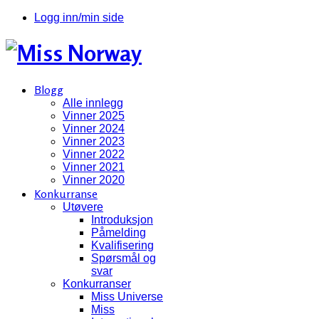
Logg inn/min side
Blogg
Alle innlegg
Vinner 2025
Vinner 2024
Vinner 2023
Vinner 2022
Vinner 2021
Vinner 2020
Konkurranse
Utøvere
Introduksjon
Påmelding
Kvalifisering
Spørsmål og
svar
Konkurranser
Miss Universe
Miss