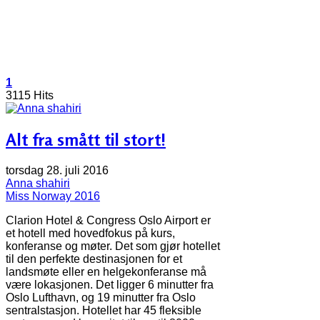
1
3115 Hits
Alt fra smått til stort!
torsdag 28. juli 2016
Anna shahiri
Miss Norway 2016
Clarion Hotel & Congress Oslo Airport er
et hotell med hovedfokus på kurs,
konferanse og møter. Det som gjør hotellet
til den perfekte destinasjonen for et
landsmøte eller en helgekonferanse må
være lokasjonen. Det ligger 6 minutter fra
Oslo Lufthavn, og 19 minutter fra Oslo
sentralstasjon. Hotellet har 45 fleksible