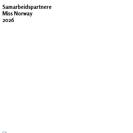
Samarbeidspartnere
Miss Norway
2026