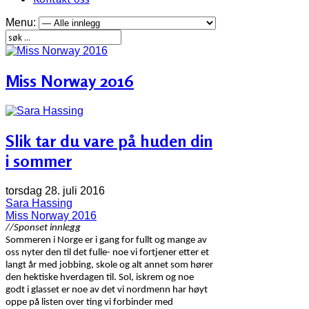
Menu:
Miss Norway 2016
Slik tar du vare på huden din
i sommer
torsdag 28. juli 2016
Sara Hassing
Miss Norway 2016
//Sponset innlegg
Sommeren i Norge er i gang for fullt og mange av
oss nyter den til det fulle- noe vi fortjener etter et
langt år med jobbing, skole og alt annet som hører
den hektiske hverdagen til. Sol, iskrem og noe
godt i glasset er noe av det vi nordmenn har høyt
oppe på listen over ting vi forbinder med