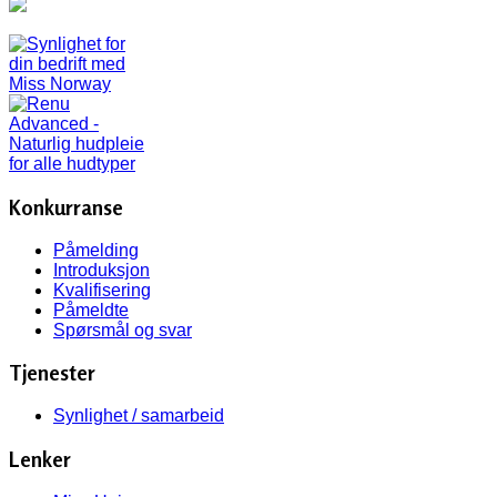
Konkurranse
Påmelding
Introduksjon
Kvalifisering
Påmeldte
Spørsmål og svar
Tjenester
Synlighet / samarbeid
Lenker